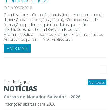
FITOFARMACÊUTICOS
Em 09/03/2016
Os utilizadores não profissionais (independentemente da
dimensão da exploração agrícola), não necessitam de
formação e podem adquirir produtos que estão
identificados no sítio da DGAV em Produtos
Fitofarmacêuticos: Lista dos Produtos Fitofarmacêuticos
Autorizados para uso Não Profissional.
+ VER MAIS
Em destaque
Ver todas
NOTÍCIAS
Cursos de Nadador Salvador - 2026
Inscrições abertas para 2026