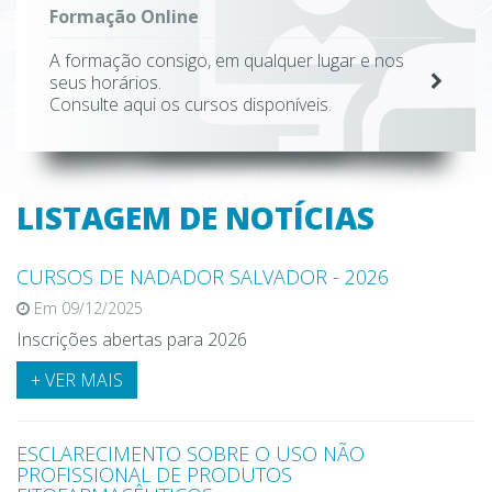
Formação Online
A formação consigo, em qualquer lugar e nos
seus horários.
Consulte aqui os cursos disponíveis.
LISTAGEM DE NOTÍCIAS
CURSOS DE NADADOR SALVADOR - 2026
Em 09/12/2025
Inscrições abertas para 2026
+ VER MAIS
ESCLARECIMENTO SOBRE O USO NÃO
PROFISSIONAL DE PRODUTOS