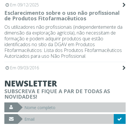
Em 09/12/2025
Esclarecimento sobre o uso não profissional
de Produtos Fitofarmacêuticos
Os utilizadores não profissionais (independentemente da
dimensão da exploração agrícola), não necessitam de
formação e podem adquirir produtos que estão
identificados no sítio da DGAV em Produtos
Fitofarmacêuticos: Lista dos Produtos Fitofarmacêuticos
Autorizados para uso Não Profissional.
Em 09/03/2016
NEWSLETTER
SUBSCREVA E FIQUE A PAR DE TODAS AS
NOVIDADES!