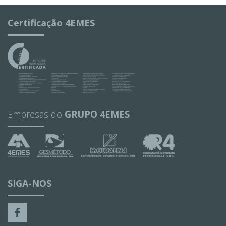
Certificação 4EMES
Empresas do
GRUPO 4EMES
SIGA-NOS
Facebook