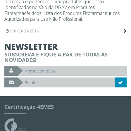
formação e podem adquirir produtos que estão
identificados no sítio da DGAV em Produtos
Fitofarmacêuticos: Lista dos Produtos Fitofarmacêuticos
Autorizados para uso Não Profissional.
Em 09/03/2016
NEWSLETTER
SUBSCREVA E FIQUE A PAR DE TODAS AS
NOVIDADES!
Certificação 4EMES