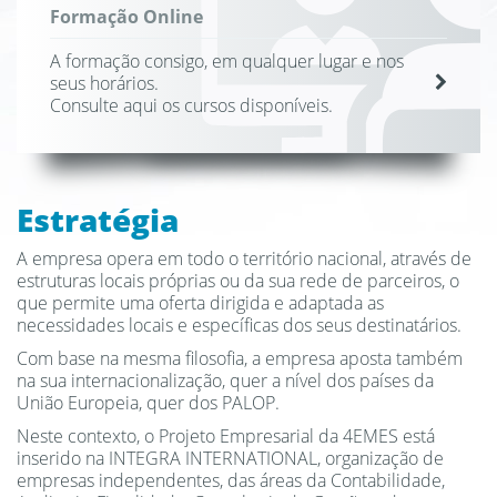
Formação Online
A formação consigo, em qualquer lugar e nos
seus horários.
Consulte aqui os cursos disponíveis.
Estratégia
A empresa opera em todo o território nacional, através de
estruturas locais próprias ou da sua rede de parceiros, o
que permite uma oferta dirigida e adaptada as
necessidades locais e específicas dos seus destinatários.
Com base na mesma filosofia, a empresa aposta também
na sua internacionalização, quer a nível dos países da
União Europeia, quer dos PALOP.
Neste contexto, o Projeto Empresarial da 4EMES está
inserido na INTEGRA INTERNATIONAL, organização de
empresas independentes, das áreas da Contabilidade,