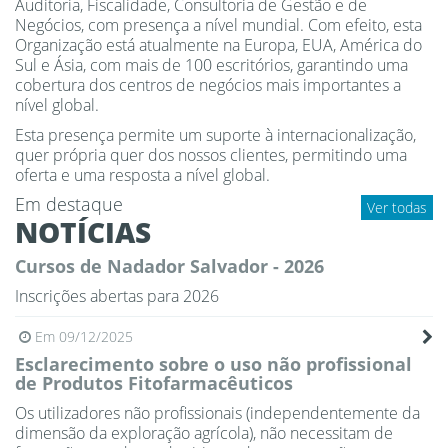
Auditoria, Fiscalidade, Consultoria de Gestão e de
Negócios, com presença a nível mundial. Com efeito, esta
Organização está atualmente na Europa, EUA, América do
Sul e Ásia, com mais de 100 escritórios, garantindo uma
cobertura dos centros de negócios mais importantes a
nível global.
Esta presença permite um suporte à internacionalização,
quer própria quer dos nossos clientes, permitindo uma
oferta e uma resposta a nível global.
Em destaque
Ver todas
NOTÍCIAS
Cursos de Nadador Salvador - 2026
Inscrições abertas para 2026
Em 09/12/2025
Esclarecimento sobre o uso não profissional
de Produtos Fitofarmacêuticos
Os utilizadores não profissionais (independentemente da
dimensão da exploração agrícola), não necessitam de