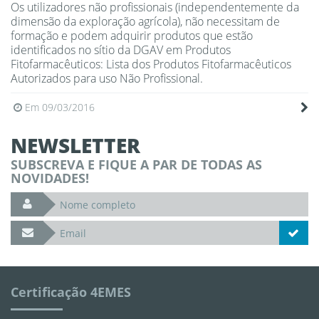
Os utilizadores não profissionais (independentemente da
dimensão da exploração agrícola), não necessitam de
formação e podem adquirir produtos que estão
identificados no sítio da DGAV em Produtos
Fitofarmacêuticos: Lista dos Produtos Fitofarmacêuticos
Autorizados para uso Não Profissional.
Em 09/03/2016
NEWSLETTER
SUBSCREVA E FIQUE A PAR DE TODAS AS
NOVIDADES!
Certificação 4EMES