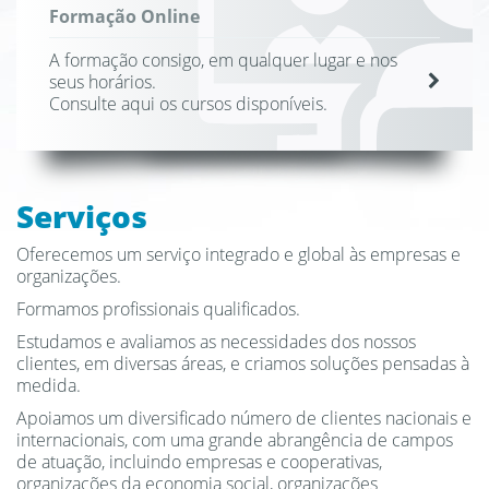
Formação Online
A formação consigo, em qualquer lugar e nos
seus horários.
Consulte aqui os cursos disponíveis.
Serviços
Oferecemos um serviço integrado e global às empresas e
organizações.
Formamos profissionais qualificados.
Estudamos e avaliamos as necessidades dos nossos
clientes, em diversas áreas, e criamos soluções pensadas à
medida.
Apoiamos um diversificado número de clientes nacionais e
internacionais, com uma grande abrangência de campos
de atuação, incluindo empresas e cooperativas,
organizações da economia social, organizações