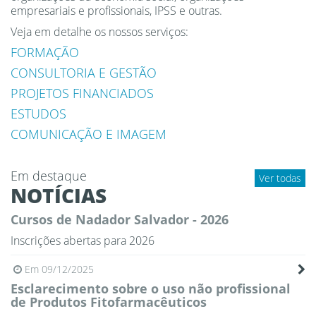
empresariais e profissionais, IPSS e outras.
Veja em detalhe os nossos serviços:
FORMAÇÃO
CONSULTORIA E GESTÃO
PROJETOS FINANCIADOS
ESTUDOS
COMUNICAÇÃO E IMAGEM
Em destaque
Ver todas
NOTÍCIAS
Cursos de Nadador Salvador - 2026
Inscrições abertas para 2026
Em 09/12/2025
Esclarecimento sobre o uso não profissional
de Produtos Fitofarmacêuticos