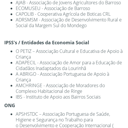
AJAB - Associação de Jovens Agricultores do Barroso
ECOMUSEU - Associação de Barroso
CAPOLIB - Cooperativa Agrícola de Boticas CRL
ADRSMSM - Associação de Desenvolvimento Rural e
Social da Margem Sul do Mondego
IPSS's / Entidades da Economia Social
O PETIZ – Associação Cultural e Educativa de Apoio à
Criança
ADAPECIL - Associação de Amor para a Educação de
Cidadãos Inadaptados da Lourinhã
A ABRIGO - Associação Portuguesa de Apoio à
Criança
AMCHRINGE - Associação de Moradores do
Complexo Habitacional de Ringe
IBS - Instituto de Apoio aos Bairros Sociais
ONG
APSHSTDC – Associação Portuguesa de Saúde,
Higiene e Segurança no Trabalho para
o Desenvolvimento e Cooperação Internacional (