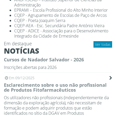
Administração
EPRAMI – Escola Profissional do Alto Minho Interior
CQEP - Agrupamento de Escolas de Paço de Arcos
CQEP - Poeta Joaquim Serra
CQEP-AEA - Esc. Secundária Padre António Vieira
CQEP - ADICE - Associação para o Desenvolvimento
Integrado da Cidade de Ermesinde
Em destaque
Ver todas
NOTÍCIAS
Cursos de Nadador Salvador - 2026
Inscrições abertas para 2026
Em 09/12/2025
Esclarecimento sobre o uso não profissional
de Produtos Fitofarmacêuticos
Os utilizadores não profissionais (independentemente da
dimensão da exploração agrícola), não necessitam de
formação e podem adquirir produtos que estão
identificados no sítio da DGAV em Produtos