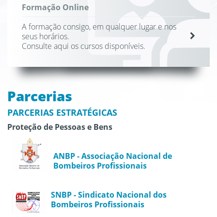
Formação Online
A formação consigo, em qualquer lugar e nos
seus horários.
Consulte aqui os cursos disponíveis.
Parcerias
PARCERIAS ESTRATÉGICAS
Proteção de Pessoas e Bens
ANBP - Associação Nacional de
Bombeiros Profissionais
SNBP - Sindicato Nacional dos
Bombeiros Profissionais