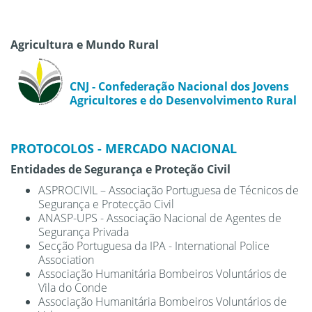
Agricultura e Mundo Rural
CNJ - Confederação Nacional dos Jovens
Agricultores e do Desenvolvimento Rural
PROTOCOLOS - MERCADO NACIONAL
Entidades de Segurança e Proteção Civil
ASPROCIVIL – Associação Portuguesa de Técnicos de
Segurança e Protecção Civil
ANASP-UPS - Associação Nacional de Agentes de
Segurança Privada
Secção Portuguesa da IPA - International Police
Association
Associação Humanitária Bombeiros Voluntários de
Vila do Conde
Associação Humanitária Bombeiros Voluntários de