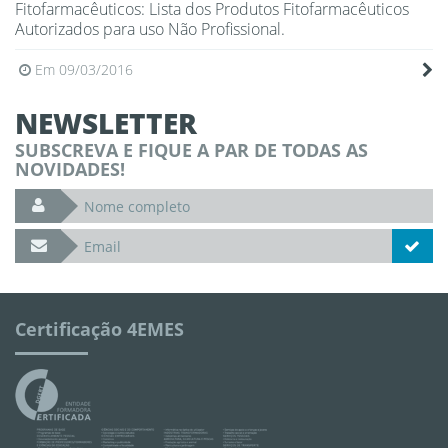
Fitofarmacêuticos: Lista dos Produtos Fitofarmacêuticos
Autorizados para uso Não Profissional.
Em 09/03/2016
NEWSLETTER
SUBSCREVA E FIQUE A PAR DE TODAS AS
NOVIDADES!
Certificação 4EMES