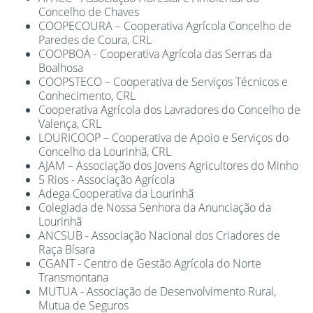
Concelho de Chaves
COOPECOURA – Cooperativa Agrícola Concelho de
Paredes de Coura, CRL
COOPBOA - Cooperativa Agrícola das Serras da
Boalhosa
COOPSTECO – Cooperativa de Serviços Técnicos e
Conhecimento, CRL
Cooperativa Agrícola dos Lavradores do Concelho de
Valença, CRL
LOURICOOP – Cooperativa de Apoio e Serviços do
Concelho da Lourinhã, CRL
AJAM – Associação dos Jovens Agricultores do Minho
5 Rios - Associação Agrícola
Adega Cooperativa da Lourinhã
Colegiada de Nossa Senhora da Anunciação da
Lourinhã
ANCSUB - Associação Nacional dos Criadores de
Raça Bísara
CGANT - Centro de Gestão Agrícola do Norte
Transmontana
MUTUA - Associação de Desenvolvimento Rural,
Mutua de Seguros