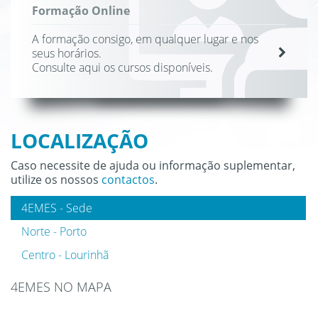
Formação Online
A formação consigo, em qualquer lugar e nos
seus horários.
Consulte aqui os cursos disponíveis.
LOCALIZAÇÃO
Caso necessite de ajuda ou informação suplementar,
utilize os nossos
contactos
.
4EMES - Sede
Norte - Porto
Centro - Lourinhã
4EMES NO MAPA