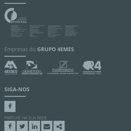
Empresas do
GRUPO 4EMES
SIGA-NOS
Facebook
PARTLHE NA SUA REDE
Facebook
Twitter
Linkedin
Email
Share